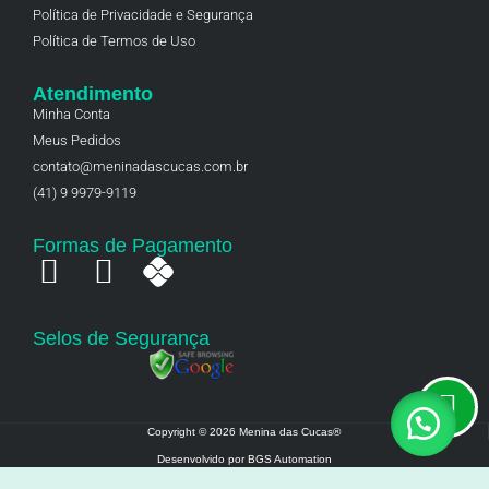
Política de Privacidade e Segurança
Política de Termos de Uso
Atendimento
Minha Conta
Meus Pedidos
contato@meninadascucas.com.br
(41) 9 9979-9119
Formas de Pagamento
Selos de Segurança
Copyright © 2026 Menina das Cucas®
Desenvolvido por BGS Automation