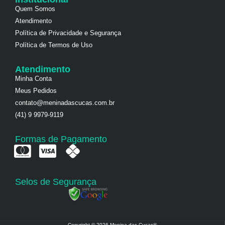
Quem Somos
Atendimento
Política de Privacidade e Segurança
Política de Termos de Uso
Atendimento
Minha Conta
Meus Pedidos
contato@meninadascucas.com.br
(41) 9 9979-9119
Formas de Pagamento
Selos de Segurança
Copyright © 2026 Menina das Cucas®