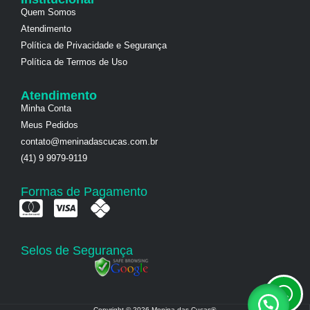
Quem Somos
Atendimento
Política de Privacidade e Segurança
Política de Termos de Uso
Atendimento
Minha Conta
Meus Pedidos
contato@meninadascucas.com.br
(41) 9 9979-9119
Formas de Pagamento
Selos de Segurança
Copyright © 2026 Menina das Cucas®