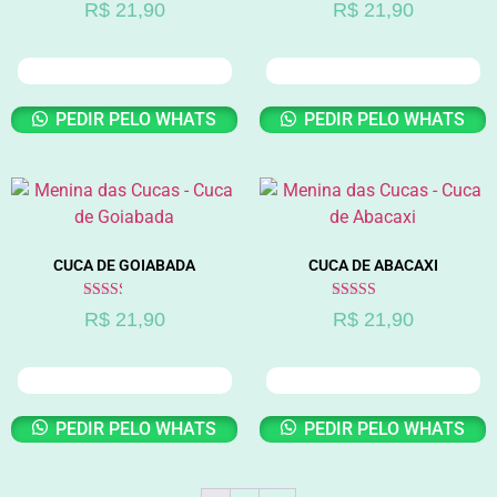
Avaliação
Avaliação
R$
21,90
R$
21,90
2.58
2.77
de 5
de 5
ADICIONAR AO CARRINHO
ADICIONAR AO CARRINHO
PEDIR PELO WHATS
PEDIR PELO WHATS
CUCA DE GOIABADA
CUCA DE ABACAXI
Avaliação
Avaliação
R$
21,90
R$
21,90
2.36
2.75
de 5
de 5
ADICIONAR AO CARRINHO
ADICIONAR AO CARRINHO
PEDIR PELO WHATS
PEDIR PELO WHATS