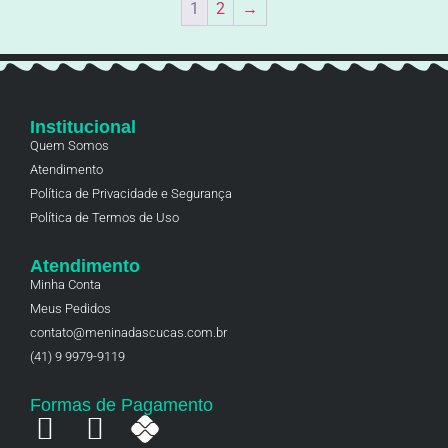
1
2
→
Institucional
Quem Somos
Atendimento
Política de Privacidade e Segurança
Política de Termos de Uso
Atendimento
Minha Conta
Meus Pedidos
contato@meninadascucas.com.br
(41) 9 9979-9119
Formas de Pagamento